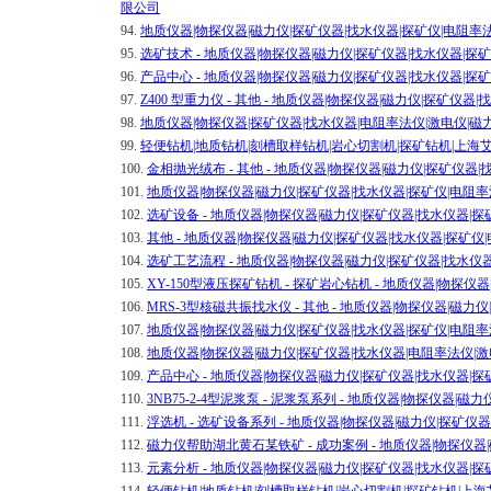
限公司
94.
地质仪器|物探仪器|磁力仪|探矿仪器|找水仪器|探矿仪|电阻
95.
选矿技术 - 地质仪器|物探仪器|磁力仪|探矿仪器|找水仪器|
96.
产品中心 - 地质仪器|物探仪器|磁力仪|探矿仪器|找水仪器|
97.
Z400 型重力仪 - 其他 - 地质仪器|物探仪器|磁力仪|探矿
98.
地质仪器|物探仪器|探矿仪器|找水仪器|电阻率法仪|激电仪|
99.
轻便钻机|地质钻机|刻槽取样钻机|岩心切割机|探矿钻机|上
100.
金相抛光绒布 - 其他 - 地质仪器|物探仪器|磁力仪|探矿仪
101.
地质仪器|物探仪器|磁力仪|探矿仪器|找水仪器|探矿仪|电阻
102.
选矿设备 - 地质仪器|物探仪器|磁力仪|探矿仪器|找水仪器
103.
其他 - 地质仪器|物探仪器|磁力仪|探矿仪器|找水仪器|探矿
104.
选矿工艺流程 - 地质仪器|物探仪器|磁力仪|探矿仪器|找水
105.
XY-150型液压探矿钻机 - 探矿岩心钻机 - 地质仪器|物探
106.
MRS-3型核磁共振找水仪 - 其他 - 地质仪器|物探仪器|磁
107.
地质仪器|物探仪器|磁力仪|探矿仪器|找水仪器|探矿仪|电阻
108.
地质仪器|物探仪器|磁力仪|探矿仪器|找水仪器|电阻率法仪|
109.
产品中心 - 地质仪器|物探仪器|磁力仪|探矿仪器|找水仪器
110.
3NB75-2-4型泥浆泵 - 泥浆泵系列 - 地质仪器|物探仪器
111.
浮选机 - 选矿设备系列 - 地质仪器|物探仪器|磁力仪|探矿
112.
磁力仪帮助湖北黄石某铁矿 - 成功案例 - 地质仪器|物探仪
113.
元素分析 - 地质仪器|物探仪器|磁力仪|探矿仪器|找水仪器