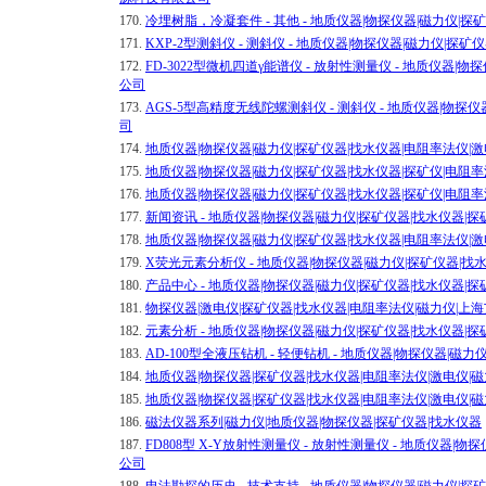
170.
冷埋树脂，冷凝套件 - 其他 - 地质仪器|物探仪器|磁力仪|
171.
KXP-2型测斜仪 - 测斜仪 - 地质仪器|物探仪器|磁力仪|
172.
FD-3022型微机四道γ能谱仪 - 放射性测量仪 - 地质仪器
公司
173.
AGS-5型高精度无线陀螺测斜仪 - 测斜仪 - 地质仪器|物
司
174.
地质仪器|物探仪器|磁力仪|探矿仪器|找水仪器|电阻率法仪|
175.
地质仪器|物探仪器|磁力仪|探矿仪器|找水仪器|探矿仪|电阻
176.
地质仪器|物探仪器|磁力仪|探矿仪器|找水仪器|探矿仪|电阻
177.
新闻资讯 - 地质仪器|物探仪器|磁力仪|探矿仪器|找水仪器
178.
地质仪器|物探仪器|磁力仪|探矿仪器|找水仪器|电阻率法仪|
179.
X荧光元素分析仪 - 地质仪器|物探仪器|磁力仪|探矿仪器|
180.
产品中心 - 地质仪器|物探仪器|磁力仪|探矿仪器|找水仪器
181.
物探仪器|激电仪|探矿仪器|找水仪器|电阻率法仪|磁力仪|
182.
元素分析 - 地质仪器|物探仪器|磁力仪|探矿仪器|找水仪器
183.
AD-100型全液压钻机 - 轻便钻机 - 地质仪器|物探仪器|
184.
地质仪器|物探仪器|探矿仪器|找水仪器|电阻率法仪|激电仪
185.
地质仪器|物探仪器|探矿仪器|找水仪器|电阻率法仪|激电仪
186.
磁法仪器系列|磁力仪|地质仪器|物探仪器|探矿仪器|找水仪器
187.
FD808型 X-Y放射性测量仪 - 放射性测量仪 - 地质仪器
公司